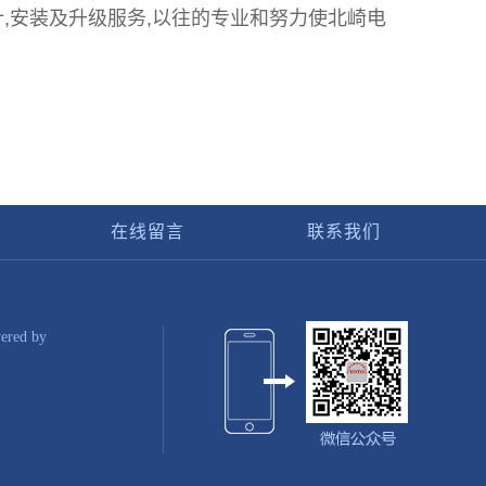
,安装及升级服务,以往的专业和努力使北崎电
在线留言
联系我们
red by