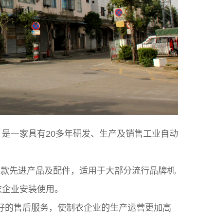
。是一家具有20多年研发、生产及销售工业自动
有多款先进产品及配件，适用于大部分流行品牌机
衣企业安装使用。
好的售后服务，使制衣企业的生产运营更加高