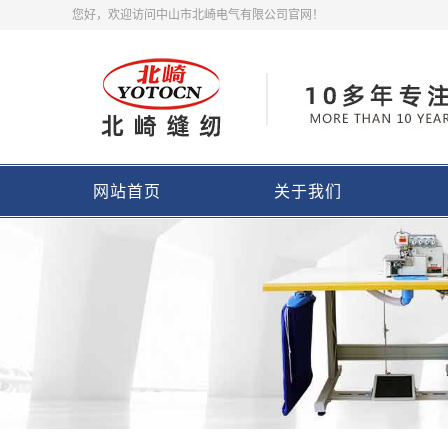
您好，欢迎访问中山市北崎电气有限公司官网！
网站首页
关于我们