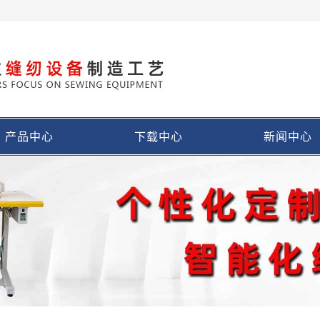
产品中心
下载中心
新闻中心