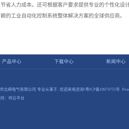
节省人力成本。还可根据客户要求提供专业的个性化设计
信赖的工业自动化控制系统整体解决方案的全球供应商。
产品中心
下载中心
新闻中心
 © 中山市北崎电气有限公司 专业从事于, 欢迎来电咨询!
粤ICP备10074755号
Powe
持：
祥云平台