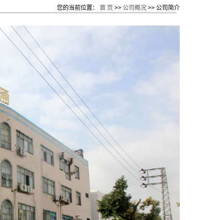
您的当前位置：
首 页
>>
公司概况
>>
公司简介