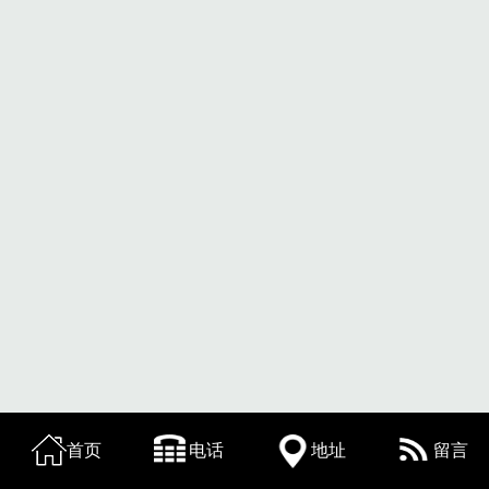
首页
电话
地址
留言